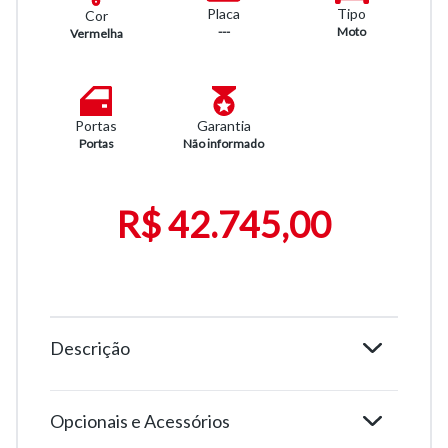
Placa
Tipo
Cor
---
Moto
Vermelha
Portas
Garantia
Portas
Não informado
R$ 42.745,00
Descrição
Opcionais e Acessórios