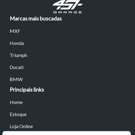
Marcas mais buscadas
MXF
Honda
Triumph
Ducati
BMW
Principais links
Home
Estoque
Loja Online