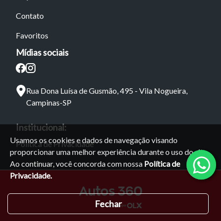
Contato
Favoritos
Mídias sociais
Rua Dona Luísa de Gusmão, 495 - Vila Nogueira,
Campinas-SP
Institucional:
Usamos os cookies e dados de navegação visando
Política de Privacidade
proporcionar uma melhor experiência durante o uso do site.
Ao continuar, você concorda com nossa
Política de
Privacidade.
Fechar