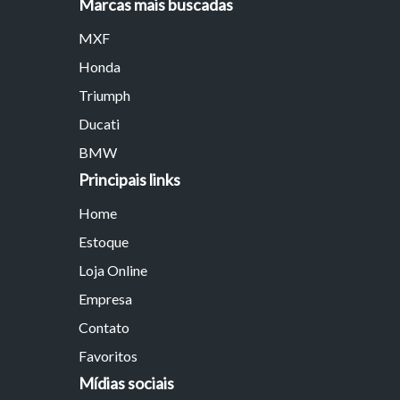
Marcas mais buscadas
MXF
Honda
Triumph
Ducati
BMW
Principais links
Home
Estoque
Loja Online
Empresa
Contato
Favoritos
Mídias sociais