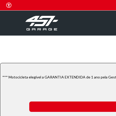
*** Motocicleta elegível a GARANTIA EXTENDIDA de 1 ano pela Gesta