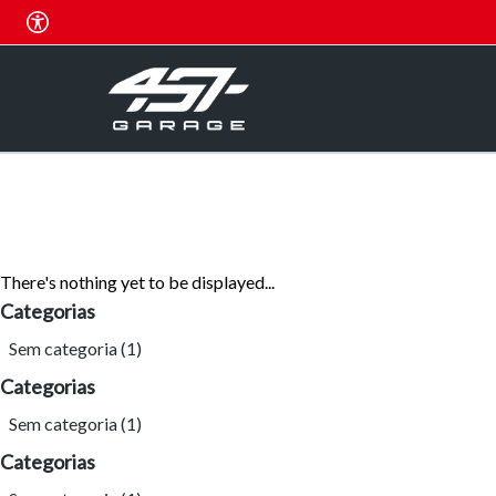
There's nothing yet to be displayed...
Categorias
Sem categoria
(1)
Categorias
Sem categoria
(1)
Categorias