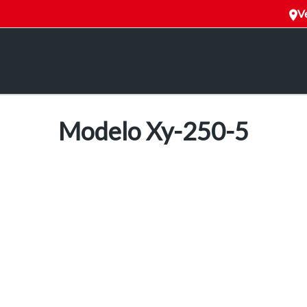
Ve
Modelo Xy-250-5