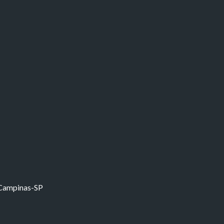
 Campinas-SP