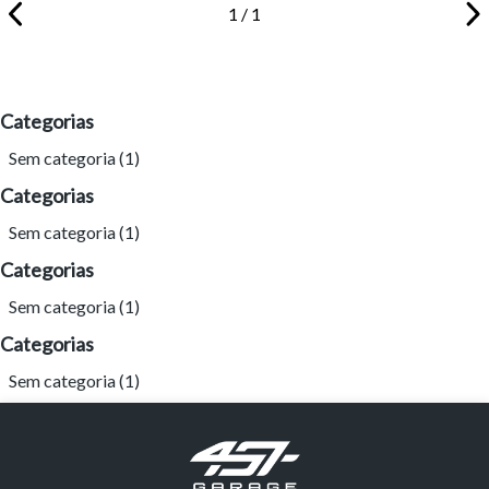
1 / 1
Categorias
Sem categoria
(1)
Categorias
Sem categoria
(1)
Categorias
Sem categoria
(1)
Categorias
Sem categoria
(1)
Tamanho do texto
Para aumentar ou diminuir a fonte em nosso site, utilize os