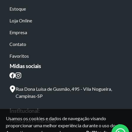
Estoque
Loja Online
Empresa
Contato
Favoritos
Mídias sociais
Rua Dona Luísa de Gusmão, 495 - Vila Nogueira,
Campinas-SP
Institucional:
Usamos os cookies e dados de navegação visando
Política de Privacidade
proporcionar uma melhor experiência durante o uso do site.