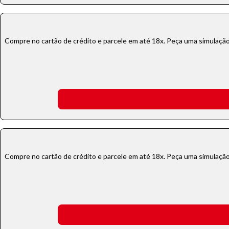
Compre no cartão de crédito e parcele em até 18x. Peça uma simulação!
Compre no cartão de crédito e parcele em até 18x. Peça uma simulação!