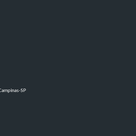
 Campinas-SP