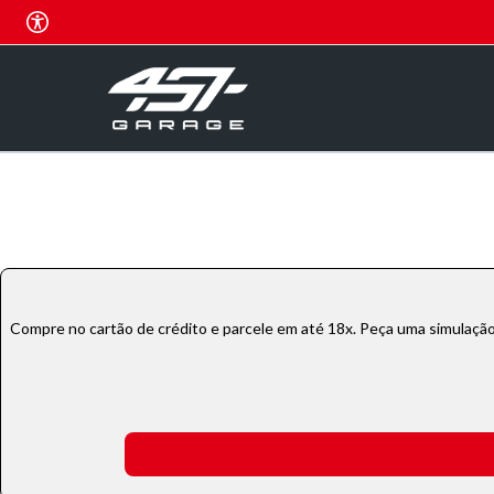
Compre no cartão de crédito e parcele em até 18x. Peça uma simulação!