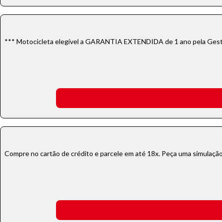
*** Motocicleta elegível a GARANTIA EXTENDIDA de 1 ano pela Gesta
Compre no cartão de crédito e parcele em até 18x. Peça uma simulação!
Tamanh