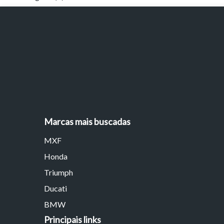
Marcas mais buscadas
MXF
Honda
Triumph
Ducati
BMW
Principais links