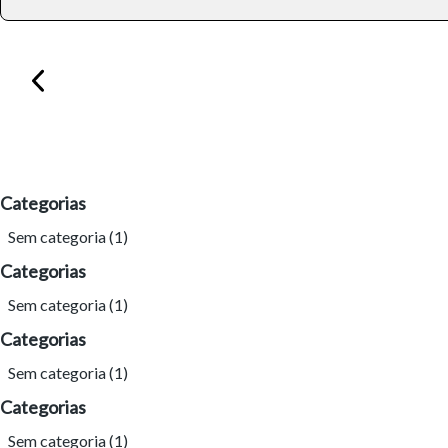
Categorias
Sem categoria
(1)
Categorias
Sem categoria
(1)
Categorias
Sem categoria
(1)
Categorias
Sem categoria
(1)