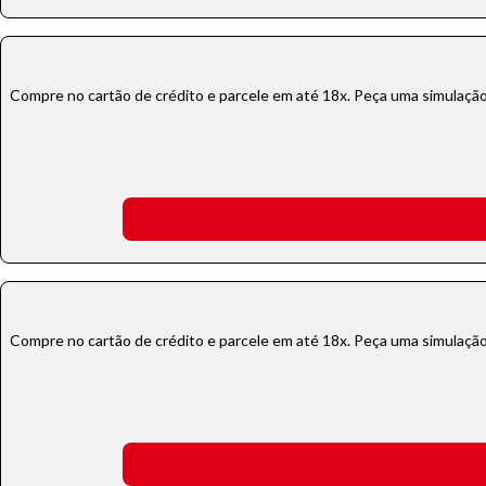
Para aum
aumentar
Compre no cartão de crédito e parcele em até 18x. Peça uma simulação!
Compre no cartão de crédito e parcele em até 18x. Peça uma simulação!