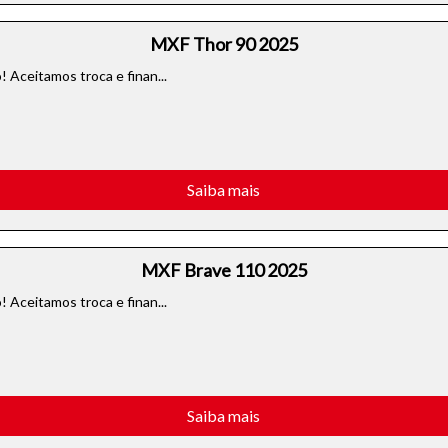
MXF Thor 90 2025
 Aceitamos troca e finan...
Saiba mais
MXF Brave 110 2025
 Aceitamos troca e finan...
Saiba mais