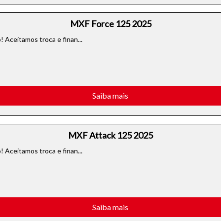
MXF Force 125 2025
 Aceitamos troca e finan...
Saiba mais
MXF Attack 125 2025
 Aceitamos troca e finan...
Saiba mais