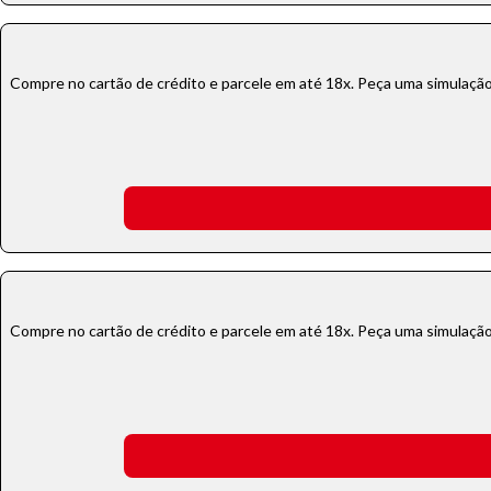
Compre no cartão de crédito e parcele em até 18x. Peça uma simulação!
Compre no cartão de crédito e parcele em até 18x. Peça uma simulação!